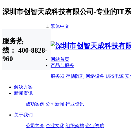
深圳市创智天成科技有限公司-专业的IT
繁体中文
服务热
线： 400-8828-
960
网站首页
产品与服务
服务器
存储阵列
网络设备
UPS电源
安
解决方案
新闻资讯
成功案例
公司新闻
行业资讯
关于我们
公司简介
企业文化
组织架构
企业资质