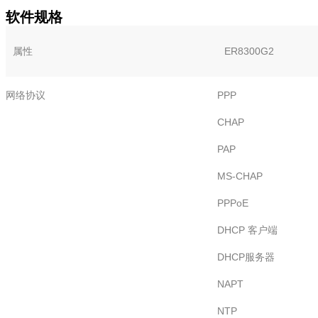
软件规格
属性
ER8300G2
网络协议
PPP
CHAP
PAP
MS-CHAP
PPPoE
DHCP 客户端
DHCP服务器
NAPT
NTP