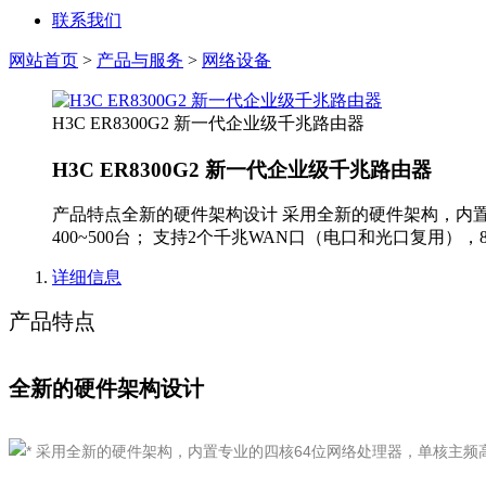
联系我们
网站首页
>
产品与服务
>
网络设备
H3C ER8300G2 新一代企业级千兆路由器
H3C ER8300G2 新一代企业级千兆路由器
产品特点全新的硬件架构设计 采用全新的硬件架构，内置
400~500台； 支持2个千兆WAN口（电口和光口复用）
详细信息
产品特点
全新的硬件架构设计
采用全新的硬件架构，内置专业的四核64位网络处理器，单核主频高