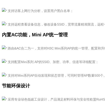
支持访客上网行为分析，设置用户黑白名单；
支持远程查看设备信息，修改设备SSID，宽带流量精准限流，远程
内置AC功能，Mini AP统一管理
路由&AC合二为一，支持对H3C Mini系列AP的统一管理、配置和
支持配置Mini系列 AP的SSID、加密、功率、信道等详细配置；
支持对Mini系列AP自动发现和状态管理，可同时管理AP数量500个
节能环保设计
采用专业绿色低碳工业设计，产品满足材料环保与安全性欧盟RoH