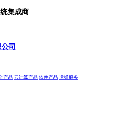
系统集成商
全产品
云计算产品
软件产品
运维服务