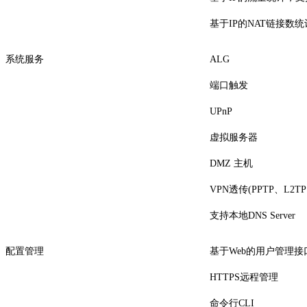
基于IP的NAT链接数统
系统服务
ALG
端口触发
UPnP
虚拟服务器
DMZ 主机
VPN透传(PPTP、L2TP、
支持本地DNS Server
配置管理
基于Web的用户管理接
HTTPS远程管理
命令行CLI