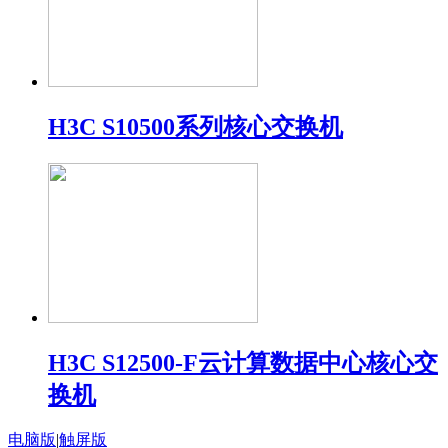
H3C S10500系列核心交换机
H3C S12500-F云计算数据中心核心交
换机
电脑版
|
触屏版