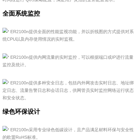
全面系统监控
ER2100n提供全面的性能监视功能，并以折线图的方式提供对系
统CPU以及内存使用情况的实时监视。
ER2100n提供内网流量的实时监控，可以根据端口或IP进行流量
监控及统计。
ER2100n提供多种安全日志，包括内外网攻击实时日志、地址绑
定日志、流量告警日志和会话日志，供网管员实时监控网络运行状态
和安全状态。
绿色环保设计
ER2100n采用专业绿色低碳设计，且产品满足材料环保与安全性
的欧盟RoHS标准。