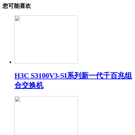
您可能喜欢
H3C S3100V3-SI系列新一代千百兆组
合交换机