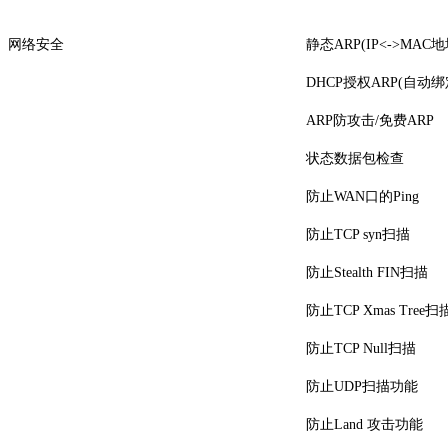
网络安全
静态ARP(IP<->MAC
DHCP授权ARP(自动绑
ARP防攻击/免费ARP
状态数据包检查
防止WAN口的Ping
防止TCP syn扫描
防止Stealth FIN扫描
防止TCP Xmas Tree扫
防止TCP Null扫描
防止UDP扫描功能
防止Land 攻击功能