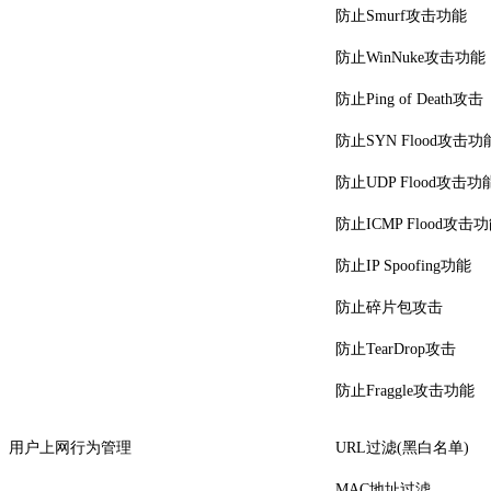
防止Smurf攻击功能
防止WinNuke攻击功能
防止Ping of Death攻击
防止SYN Flood攻击功
防止UDP Flood攻击功
防止ICMP Flood攻击
防止IP Spoofing功能
防止碎片包攻击
防止TearDrop攻击
防止Fraggle攻击功能
用户上网行为管理
URL过滤(黑白名单)
MAC地址过滤