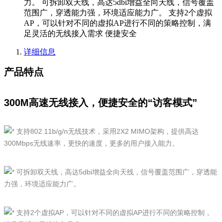
力。 可拆卸双天线，高达5dbi增益全向天线，信号覆盖
范围广，穿透能力强，环境适应能力广。 支持2个虚拟
AP，可以针对不同的虚拟AP进行不同的策略控制，满
足灵活的无线接入需求 便捷安全
详细信息
产品特点
300M高速无线接入，便捷安全的“访客模式”
支持802.11b/g/n无线技术，采用2X2 MIMO架构，提供高达
300Mbps无线速率，更快的速度，更多的用户接入能力。
可拆卸双天线，高达5dbi增益全向天线，信号覆盖范围广，穿透能
力强，环境适应能力广。
支持2个虚拟AP，可以针对不同的虚拟AP进行不同的策略控制，