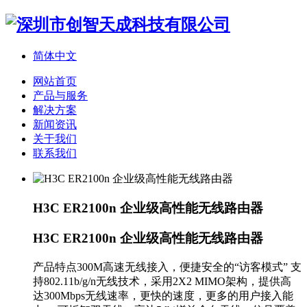
简体中文
网站首页
产品与服务
解决方案
新闻资讯
关于我们
联系我们
H3C ER2100n 企业级高性能无线路由器
H3C ER2100n 企业级高性能无线路由器
产品特点300M高速无线接入，便捷安全的“访客模式” 支
持802.11b/g/n无线技术，采用2X2 MIMO架构，提供高
达300Mbps无线速率，更快的速度，更多的用户接入能