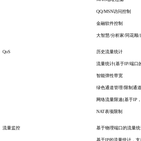
QQ/MSN访问控制
金融软件控制
大智慧/分析家/同花顺
QoS
历史流量统计
流量统计(基于IP/端口
智能弹性带宽
绿色通道管理/限制通
网络流量限速(基于IP
NAT表项限制
流量监控
基于物理端口的流量统
基于IP的流量统计，