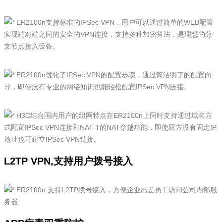
ER2100n支持标准的IPSec VPN，用户可以通过简单的WEB配置
实现端对端之间的安全的VPN连接，支持多种加密算法，是理想的分
支节点接入设备。
ER2100n优化了IPSec VPN的配置步骤，通过简洁明了的配置向
导，即使没有专业的网络知识也能轻松配置IPSec VPN连接。
H3C结合国内用户的组网特点在ER2100n上同时支持通过域名方
式配置IPSec VPN连接和NAT-T的NAT穿越功能，即使双方没有固定IP
地址也可建立IPSec VPN链接。
L2TP VPN,支持用户拨号接入
ER2100n 支持L2TP拨号接入，方便企业出差员工访问公司内部服
务器