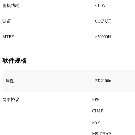
整机功耗
<18W
认证
CCC认证
MTBF
>50000H
软件规格
属性
ER2100n
网络协议
PPP
CHAP
PAP
MS-CHAP