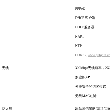
PPPoE
DHCP 客户端
DHCP服务器
NAPT
NTP
DDNS (
www.pubyun.c
无线
300Mbps无线速率，2X
多虚拟AP
便捷安全的访客模式
无线MAC过滤
防火墙
出站通信策略(源IP/目的