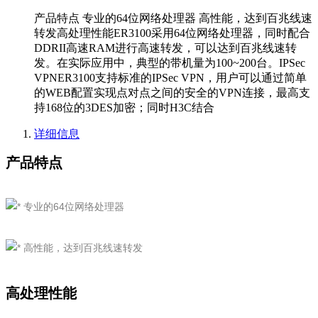
产品特点 专业的64位网络处理器 高性能，达到百兆线速
转发高处理性能ER3100采用64位网络处理器，同时配合
DDRII高速RAM进行高速转发，可以达到百兆线速转
发。在实际应用中，典型的带机量为100~200台。IPSec
VPNER3100支持标准的IPSec VPN，用户可以通过简单
的WEB配置实现点对点之间的安全的VPN连接，最高支
持168位的3DES加密；同时H3C结合
详细信息
产品特点
专业的64位网络处理器
高性能，达到百兆线速转发
高处理性能