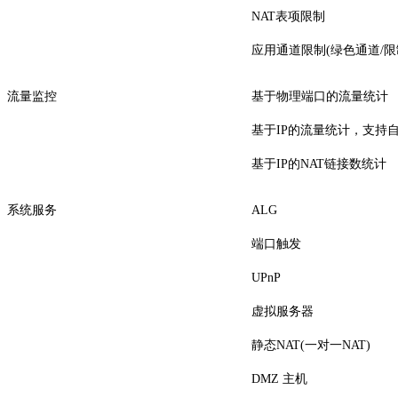
NAT表项限制
应用通道限制(绿色通道/限
流量监控
基于物理端口的流量统计
基于IP的流量统计，支持
基于IP的NAT链接数统计
系统服务
ALG
端口触发
UPnP
虚拟服务器
静态NAT(一对一NAT)
DMZ 主机