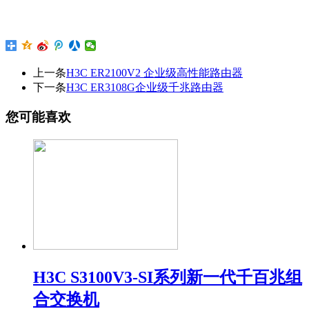
上一条
H3C ER2100V2 企业级高性能路由器
下一条
H3C ER3108G企业级千兆路由器
您可能喜欢
H3C S3100V3-SI系列新一代千百兆组
合交换机