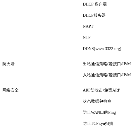
DHCP 客户端
DHCP服务器
NAPT
NTP
DDNS(www.3322.org)
防火墙
出站通信策略(源接口/IP/M
入站通信策略(源接口/IP/M
网络安全
ARP防攻击/免费ARP
状态数据包检查
防止WAN口的Ping
防止TCP syn扫描