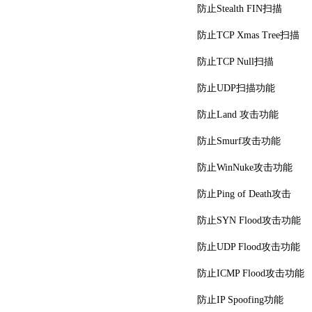
防止Stealth FIN扫描
防止TCP Xmas Tree扫描
防止TCP Null扫描
防止UDP扫描功能
防止Land 攻击功能
防止Smurf攻击功能
防止WinNuke攻击功能
防止Ping of Death攻击
防止SYN Flood攻击功能
防止UDP Flood攻击功能
防止ICMP Flood攻击功能
防止IP Spoofing功能