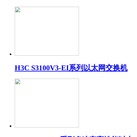
H3C S3100V3-EI系列以太网交换机