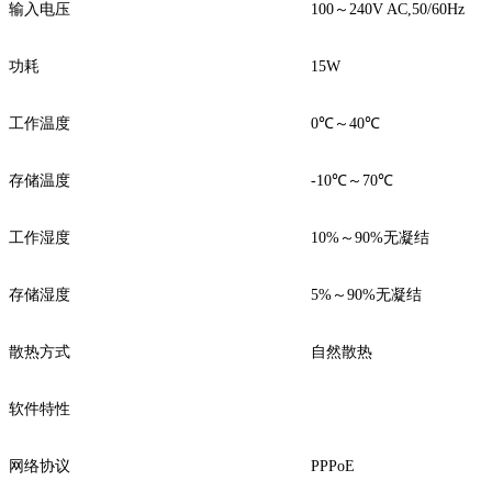
输入电压
100～240V AC,50/60Hz
功耗
15W
工作温度
0℃～40℃
存储温度
-10℃～70℃
工作湿度
10%～90%无凝结
存储湿度
5%～90%无凝结
散热方式
自然散热
软件特性
网络协议
PPPoE