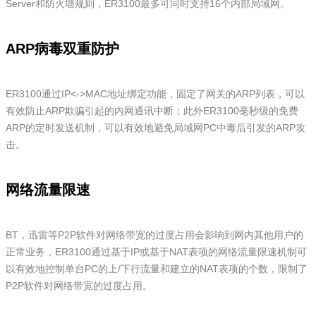
Server和防火墙规则，ER3100最多可同时支持16个内部局域网。
ARP病毒双重防护
ER3100通过IP<->MAC地址绑定功能，固定了网关的ARP列表，可以
有效防止ARP欺骗引起的内网通讯中断；此外ER3100毫秒级的免费
ARP的定时发送机制，可以有效地避免局域网PC中毒后引发的ARP攻
击。
网络流量限速
BT，迅雷等P2P软件对网络带宽的过度占用会影响到网内其他用户的
正常业务，ER3100通过基于IP或基于NAT表项的网络流量限速机制可
以有效地控制单台PC的上/下行流量和建立的NAT表项的个数，限制了
P2P软件对网络带宽的过度占用。