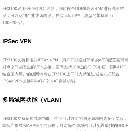
ER3100采用64位网络处理器，同时配合DDRII高速RAM进行高速转
发，可以达到百兆线速转发。在实际应用中，典型的带机量为
100~200台。
IPSec VPN
ER3100支持标准的IPSec VPN，用户可以通过简单的WEB配置实现点
对点之间的安全的VPN连接，最高支持168位的3DES加密；同时H3C
结合国内用户的组网特点在ER3100上同时支持通过域名方式配置
IPSec VPN连接和NAT-T的NAT穿越功能。
多局域网功能（VLAN）
ER3100支持多局域网功能，企业可以方便的划分局域网为多个网段，
降低广播域和ARP病毒的影响，针对每个局域网可以配置单独的DHCP