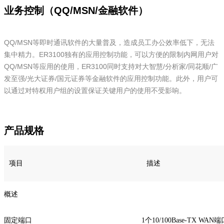
业务控制（QQ/MSN/金融软件）
QQ/MSN等即时通讯软件的大量普及，造成员工办公效率低下，无法
集中精力。ER3100独有的应用控制功能，可以方便的限制内网用户对
QQ/MSN等应用的使用，ER3100同时支持对大智慧/分析家/同花顺/广
发至强/光大证券/国元证券等金融软件的应用控制功能。此外，用户可
以通过对特权用户组的设置保证关键用户的使用不受影响。
产品规格
项目
描述
概述
固定端口
1个10/100Base-TX WAN端