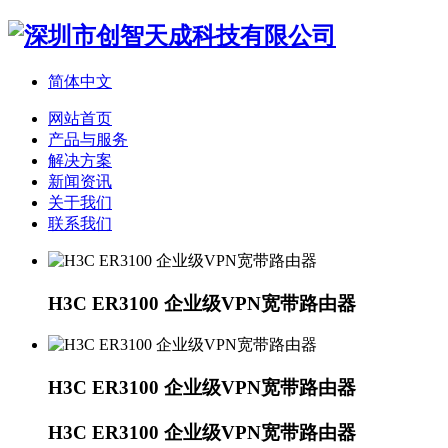
简体中文
网站首页
产品与服务
解决方案
新闻资讯
关于我们
联系我们
H3C ER3100 企业级VPN宽带路由器
H3C ER3100 企业级VPN宽带路由器
H3C ER3100 企业级VPN宽带路由器