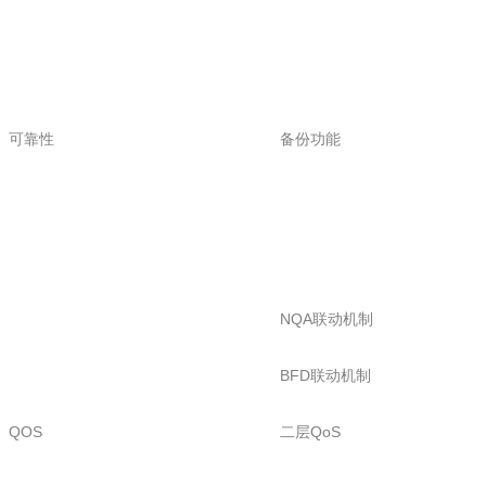
可靠性
备份功能
NQA联动机制
BFD联动机制
QOS
二层QoS