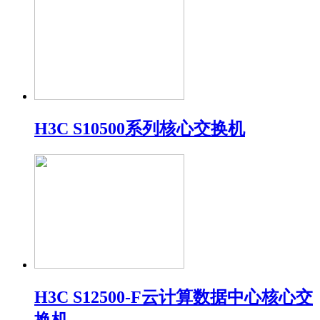
H3C S10500系列核心交换机
H3C S12500-F云计算数据中心核心交