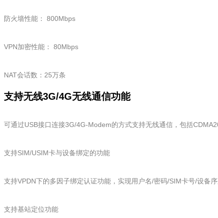
防火墙性能： 800Mbps
VPN加密性能： 80Mbps
NAT会话数：25万条
支持无线3G/4G无线通信功能
可通过USB接口连接3G/4G-Modem的方式支持无线通信，包括CDMA2000
支持SIM/USIM卡与设备绑定的功能
支持VPDN下的多因子绑定认证功能，实现用户名/密码/SIM卡号/设备
支持基站定位功能