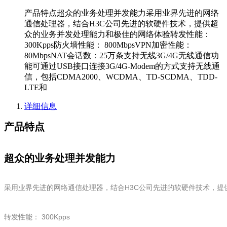
产品特点超众的业务处理并发能力采用业界先进的网络
通信处理器，结合H3C公司先进的软硬件技术，提供超
众的业务并发处理能力和极佳的网络体验转发性能：
300Kpps防火墙性能： 800MbpsVPN加密性能：
80MbpsNAT会话数：25万条支持无线3G/4G无线通信功
能可通过USB接口连接3G/4G-Modem的方式支持无线通
信，包括CDMA2000、WCDMA、TD-SCDMA、TDD-
LTE和
详细信息
产品特点
超众的业务处理并发能力
采用业界先进的网络通信处理器，结合H3C公司先进的软硬件技术，提
转发性能： 300Kpps