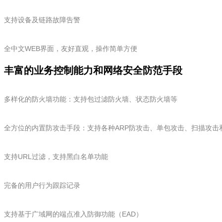
支持设备及链路故障告警
全中文WEB界面，友好直观，操作简单方便
丰富的业务控制能力和网络安全防范手段
多样化的防火墙功能：支持包过滤防火墙、状态防火墙等
全方位的内置防攻击手段：支持各种ARP防攻击、单包攻击、扫描攻击
支持URL过滤，支持黑白名单功能
完备的用户行为跟踪记录
支持基于广域网的端点准入防御功能（EAD）