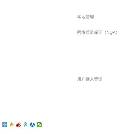
本地管理
网络质量保证（NQA）
用户接入管理