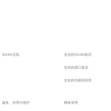
3G/4G无线
支持的3G/4G制式
支持的接口形态
支持的功能和特性
服务、管理与维护
网络管理