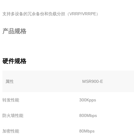
支持多设备的冗余备份和负载分担（VRRP/VRRPE）
产品规格
硬件规格
属性
MSR900-E
转发性能
300Kpps
防火墙性能
800Mbps
加密性能
80Mbps