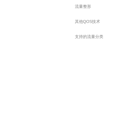
流量整形
其他QOS技术
支持的流量分类