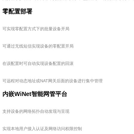
零配置部署
可实现零配置方式下的批量设备开局
可通过无线短信实现设备的零配置开局
在误配置时可自动实现设备配置的回滚
可远程对动态地址或NAT网关后面的设备进行集中管理
内嵌WiNet智能网管平台
支持设备的网络拓扑自动发现与呈现
实现本地用户接入认证及网络访问权限控制