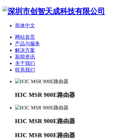
简体中文
网站首页
产品与服务
解决方案
新闻资讯
关于我们
联系我们
H3C MSR 900E路由器
H3C MSR 900E路由器
H3C MSR 900E路由器