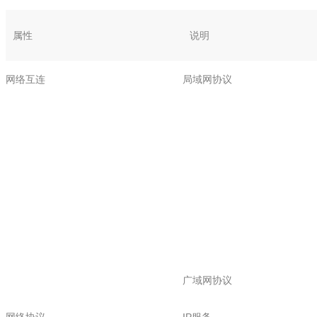
属性
说明
网络互连
局域网协议
广域网协议