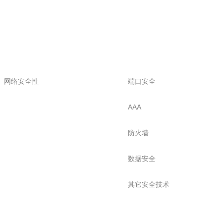
网络安全性
端口安全
AAA
防火墙
数据安全
其它安全技术