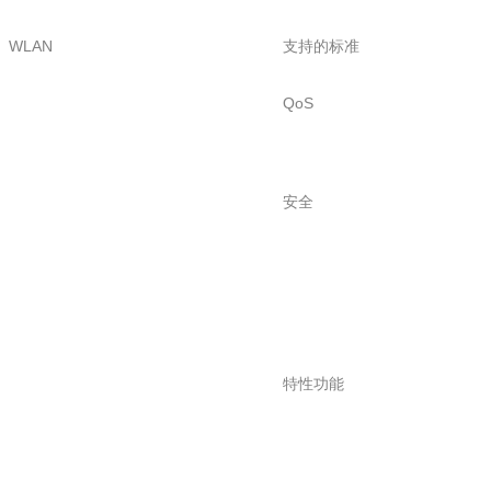
WLAN
支持的标准
QoS
安全
特性功能