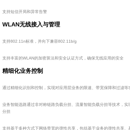
支持短信开局和异常告警
WLAN无线接入与管理
支持802.11n标准，并向下兼容802.11b/g
支持丰富的WLAN的加密算法和安全认证方式，确保无线应用的安全
精细化业务控制
通过精细化识别和控制，实现对应用层业务的限速、带宽保障和过滤等
业务智能选路通过非对称链路负载分担、流量智能负载分担等技术，实
分担
支持基于多种方式下网络带宽的弹性共享，包括基于业务的弹性共享、