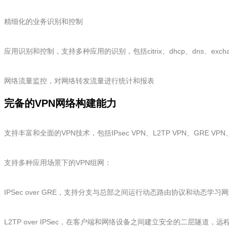
精细化的业务识别和控制
应用识别和控制，支持多种应用的识别，包括citrix、dhcp、dns、excha
网络流量监控，对网络转发流量进行统计和报表
完备的VPN网络构建能力
支持丰富和全面的VPN技术，包括IPsec VPN、L2TP VPN、GRE VPN、ADVP
支持多种应用场景下的VPN组网：
IPSec over GRE，支持分支与总部之间运行动态路由协议和
L2TP over IPSec，在客户端和网络设备之间建立安全的二层隧