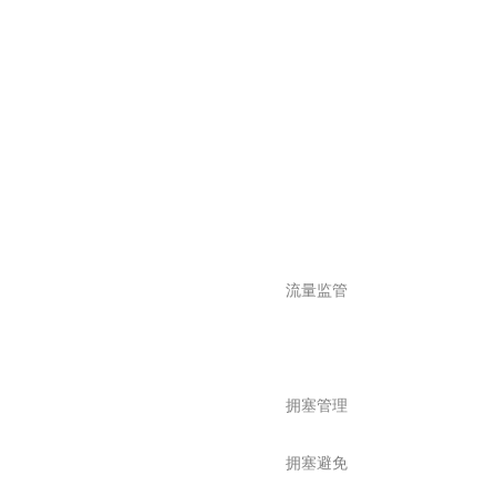
流量监管
拥塞管理
拥塞避免