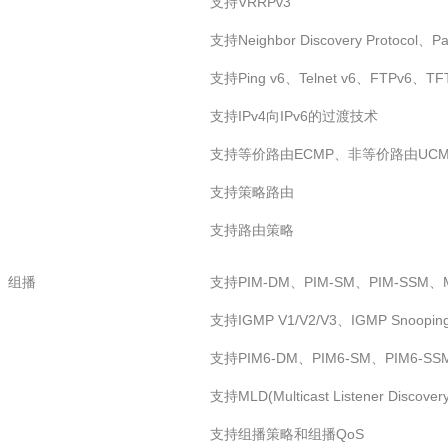
支持VRRPv3
支持Neighbor Discovery Protocol、Pa
支持Ping v6、Telnet v6、FTPv6、T
支持IPv4向IPv6的过渡技术
支持等价路由ECMP、非等价路由UCM
支持策略路由
支持路由策略
组播
支持PIM-DM、PIM-SM、PIM-SSM
支持IGMP V1/V2/V3、IGMP Snooping 
支持PIM6-DM、PIM6-SM、PIM6-SS
支持MLD(Multicast Listener Discove
支持组播策略和组播QoS