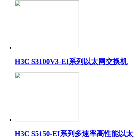
H3C S3100V3-EI系列以太网交换机
H3C S5150-EI系列多速率高性能以太