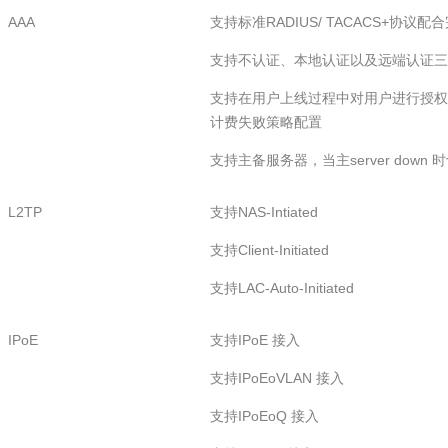
AAA
支持标准RADIUS/ TACACS+
支持不认证、本地认证以及远端认证三
支持在用户上线过程中对用户进行授权
计费失败策略配置
支持主备服务器，当主server down 
L2TP
支持NAS-Intiated
支持Client-Initiated
支持LAC-Auto-Initiated
IPoE
支持IPoE 接入
支持IPoEoVLAN 接入
支持IPoEoQ 接入