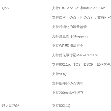
QoS
支持Diff-Serv QoS和Inte-Serv QoS
支持层次化QoS（H-QoS），支持FIFO
支持精细化的流量监管
支持流量整形Shapping
支持WRED拥塞避免
支持优先级标记Mark/Remark
支持802.1p、TOS、DSCP、EXP优
支持VOQ
支持组播的QoS功能
支持200ms硬件缓存
以太网功能
支持802.1Q