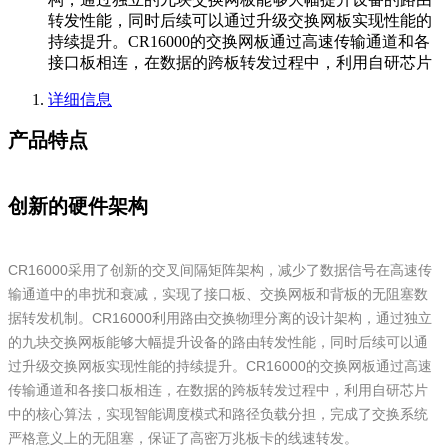
转发性能，同时后续可以通过升级交换网板实现性能的
持续提升。CR16000的交换网板通过高速传输通道和各
接口板相连，在数据的跨板转发过程中，利用自研芯片
详细信息
产品特点
创新的硬件架构
CR16000采用了创新的交叉间隔矩阵架构，减少了数据信号在高速传
输通道中的串扰和衰减，实现了接口板、交换网板和背板的无阻塞数
据转发机制。CR16000利用路由交换物理分离的设计架构，通过独立
的九块交换网板能够大幅提升设备的路由转发性能，同时后续可以通
过升级交换网板实现性能的持续提升。CR16000的交换网板通过高速
传输通道和各接口板相连，在数据的跨板转发过程中，利用自研芯片
中的核心算法，实现智能调度模式和路径负载分担，完成了交换系统
严格意义上的无阻塞，保证了高密万兆板卡的线速转发。