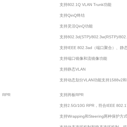
支持802.1Q VLAN Trunk功能
支持QinQ终结
支持灵活QinQ功能
支持802.3d(STP)/802.3w(RSTP)/802
支持IEEE 802.3ad（端口聚合）
支持端口镜像和流镜像功能
支持静态VLAN
支持动态划分VLAN功能支持1588v2
RPR
支持跨板RPR
支持2.5G/10G RPR，符合IEEE 802.1
支持Wrapping和Steering两种保