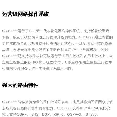
运营级网络操作系统
CR16000运行了H3C新一代模块化网络操作系统，支持模块级重启、
倒换，以及以模块为单位进行软件升级的能力。CR16000通过内置的
监控器能够全面监视各软件模块的运行状态，一旦发现某一软件模块
故障，系统会根据预先设置的策略自动重启或中止故障模块，同时
CR16000还支持软件模块可以运行于主用主控板和备用主控板上，当
主用主控板上的软件模块出现故障时，可以选择备用主控板上的软件
模块来接管服务，进一步提高了系统可用性。
强大的路由特性
CR16000能够支持海量的路由计算和发布，满足其作为互联网核心节
点所具备的路由计算和发布能力。CR16000支持IPV4和IPV6双协议
栈，支持OSPF、IS-IS、BGP、RIPng、OSPFv3、IS-ISv6、