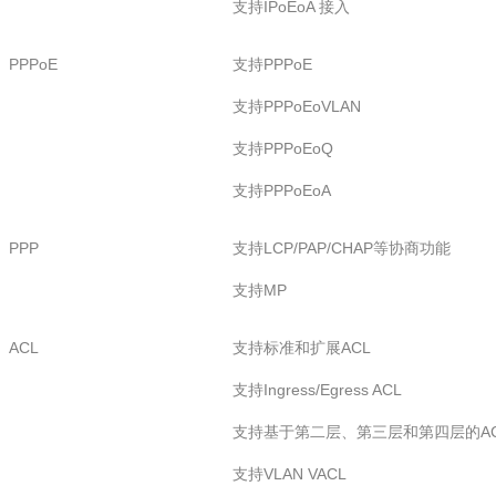
支持IPoEoA 接入
PPPoE
支持PPPoE
支持PPPoEoVLAN
支持PPPoEoQ
支持PPPoEoA
PPP
支持LCP/PAP/CHAP等协商功能
支持MP
ACL
支持标准和扩展ACL
支持Ingress/Egress ACL
支持基于第二层、第三层和第四层的AC
支持VLAN VACL