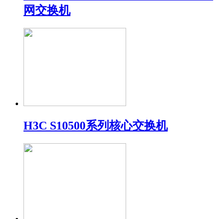
网交换机
H3C S10500系列核心交换机