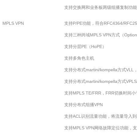
支持交换网和业务板两级组播复制功能
MPLS VPN
支持P/PE功能，符合RFC4364/RFC25
支持三种跨域MPLS VPN方式（Option1/O
支持分层PE（HoPE）
支持多角色主机
支持分布式martini/kompella方式
支持分布式martini/kompella方式V
支持MPLS TE/FRR，FRR切换时间小
支持分布式组播VPN
支持ACL识别流量功能，将流量导入到
支持MPLS VPN网络故障定位功能，支持M