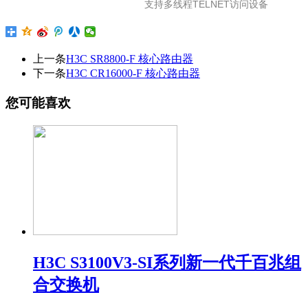
支持多线程TELNET访问设备
上一条
H3C SR8800-F 核心路由器
下一条
H3C CR16000-F 核心路由器
您可能喜欢
H3C S3100V3-SI系列新一代千百兆组
合交换机