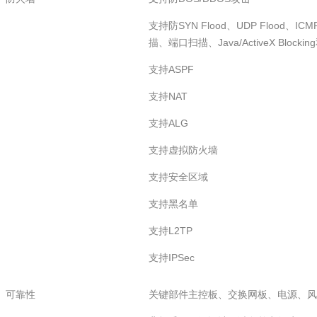
支持防SYN Flood、UDP Flood、ICMP
描、端口扫描、Java/ActiveX Block
支持ASPF
支持NAT
支持ALG
支持虚拟防火墙
支持安全区域
支持黑名单
支持L2TP
支持IPSec
可靠性
关键部件主控板、交换网板、电源、风