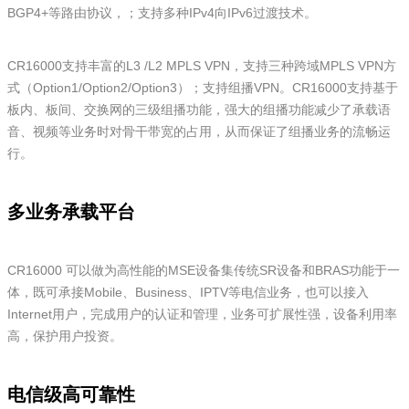
BGP4+等路由协议，；支持多种IPv4向IPv6过渡技术。
CR16000支持丰富的L3 /L2 MPLS VPN，支持三种跨域MPLS VPN方
式（Option1/Option2/Option3）；支持组播VPN。CR16000支持基于
板内、板间、交换网的三级组播功能，强大的组播功能减少了承载语
音、视频等业务时对骨干带宽的占用，从而保证了组播业务的流畅运
行。
多业务承载平台
CR16000 可以做为高性能的MSE设备集传统SR设备和BRAS功能于一
体，既可承接Mobile、Business、IPTV等电信业务，也可以接入
Internet用户，完成用户的认证和管理，业务可扩展性强，设备利用率
高，保护用户投资。
电信级高可靠性