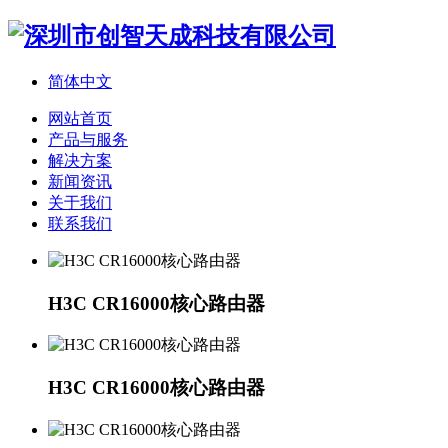
简体中文
网站首页
产品与服务
解决方案
新闻资讯
关于我们
联系我们
H3C CR16000核心路由器
H3C CR16000核心路由器