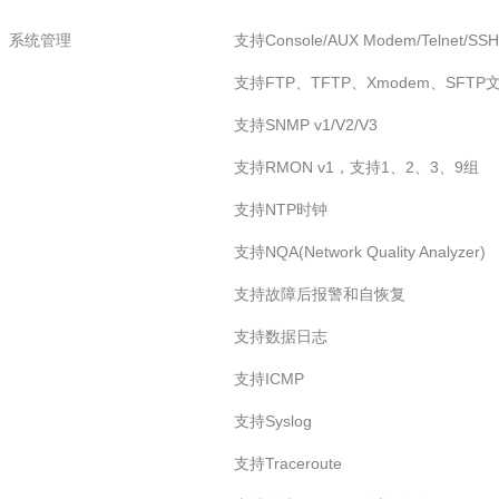
系统管理
支持Console/AUX Modem/Telnet/
支持FTP、TFTP、Xmodem、SFT
支持SNMP v1/V2/V3
支持RMON v1，支持1、2、3、9组
支持NTP时钟
支持NQA(Network Quality Analyzer)
支持故障后报警和自恢复
支持数据日志
支持ICMP
支持Syslog
支持Traceroute