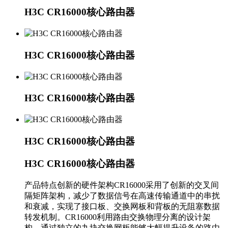
H3C CR16000核心路由器
H3C CR16000核心路由器
H3C CR16000核心路由器
H3C CR16000核心路由器
H3C CR16000核心路由器
产品特点创新的硬件架构CR16000采用了创新的交叉间
隔矩阵架构，减少了数据信号在高速传输通道中的串扰
和衰减，实现了接口板、交换网板和背板的无阻塞数据
转发机制。CR16000利用路由交换物理分离的设计架
构，通过独立的九块交换网板能够大幅提升设备的路由